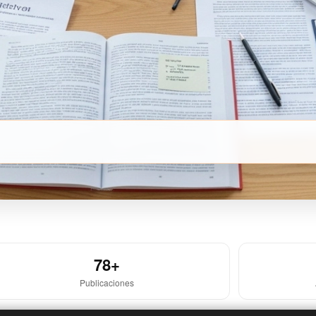
78+
Publicaciones