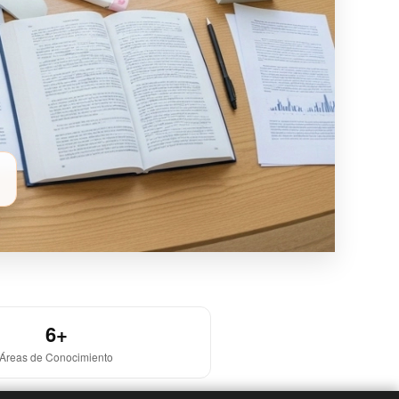
6+
Áreas de Conocimiento