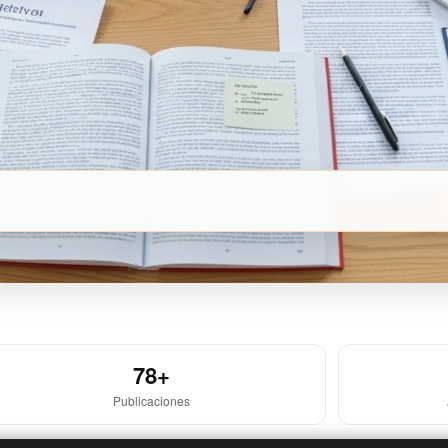
78+
Publicaciones