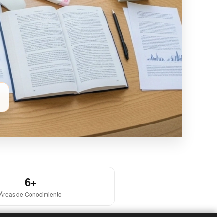
6+
Áreas de Conocimiento