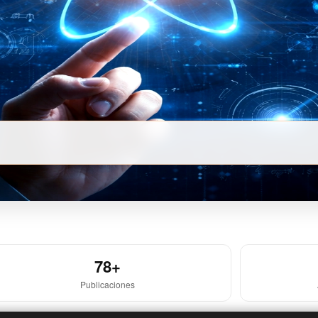
78+
Publicaciones