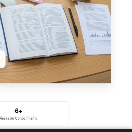
6+
Áreas de Conocimiento