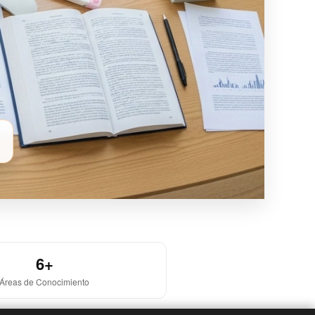
6+
Áreas de Conocimiento