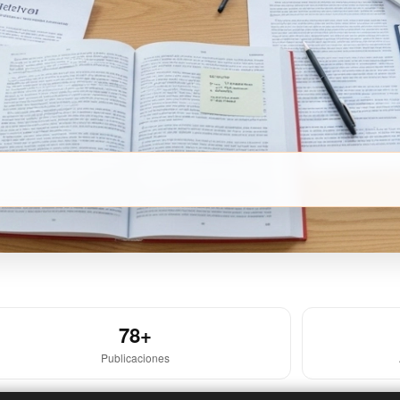
78+
Publicaciones