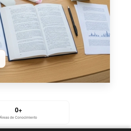
0+
Áreas de Conocimiento