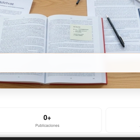
0+
Publicaciones