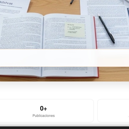
0+
Publicaciones