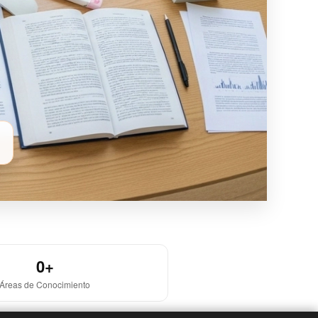
0+
Áreas de Conocimiento